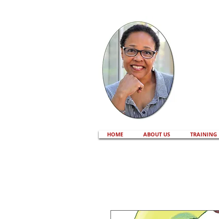
HOME
ABOUT US
TRAINING